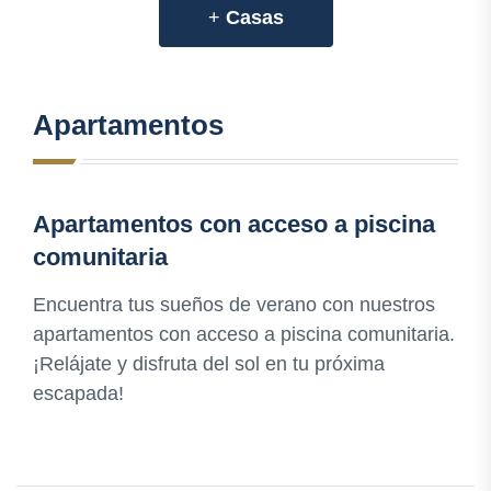
+
Casas
Apartamentos
Apartamentos con acceso a piscina
comunitaria
Encuentra tus sueños de verano con nuestros
apartamentos con acceso a piscina comunitaria.
¡Relájate y disfruta del sol en tu próxima
escapada!