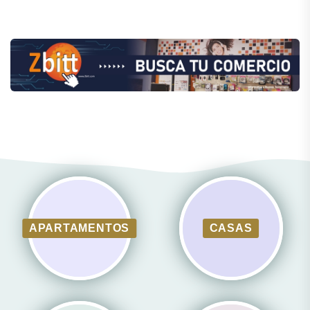
APARTAMENTOS
CASAS