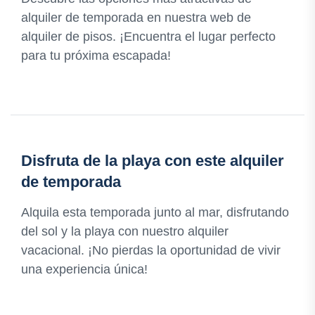
alquiler de temporada en nuestra web de
alquiler de pisos. ¡Encuentra el lugar perfecto
para tu próxima escapada!
Disfruta de la playa con este alquiler
de temporada
Alquila esta temporada junto al mar, disfrutando
del sol y la playa con nuestro alquiler
vacacional. ¡No pierdas la oportunidad de vivir
una experiencia única!