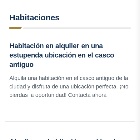
Habitaciones
Habitación en alquiler en una
estupenda ubicación en el casco
antiguo
Alquila una habitación en el casco antiguo de la
ciudad y disfruta de una ubicación perfecta. ¡No
pierdas la oportunidad! Contacta ahora