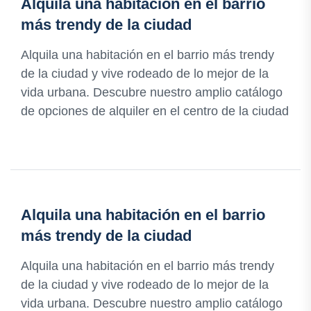
Alquila una habitación en el barrio
más trendy de la ciudad
Alquila una habitación en el barrio más trendy
de la ciudad y vive rodeado de lo mejor de la
vida urbana. Descubre nuestro amplio catálogo
de opciones de alquiler en el centro de la ciudad
Alquila una habitación en el barrio
más trendy de la ciudad
Alquila una habitación en el barrio más trendy
de la ciudad y vive rodeado de lo mejor de la
vida urbana. Descubre nuestro amplio catálogo