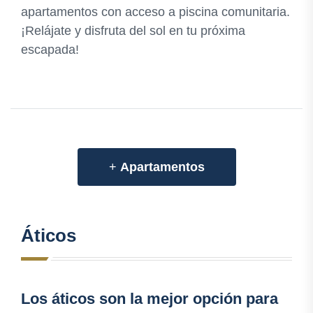
apartamentos con acceso a piscina comunitaria.
¡Relájate y disfruta del sol en tu próxima
escapada!
+
Apartamentos
Áticos
Los áticos son la mejor opción para