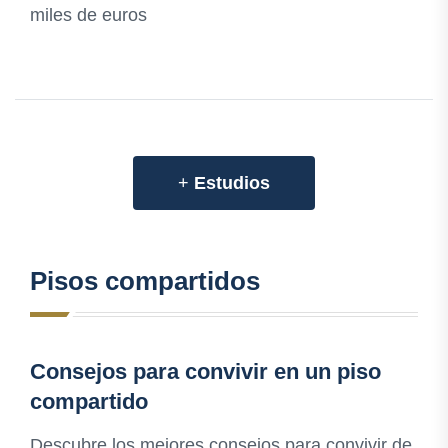
miles de euros
+
Estudios
Pisos compartidos
Consejos para convivir en un piso
compartido
Descubre los mejores consejos para convivir de