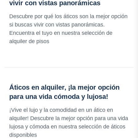
vivir con vistas panorámicas
Descubre por qué los áticos son la mejor opción
si buscas vivir con vistas panorámicas.
Encuentra el tuyo en nuestra selección de
alquiler de pisos
Áticos en alquiler, ¡la mejor opción
para una vida cómoda y lujosa!
¡Vive el lujo y la comodidad en un ático en
alquiler! Descubre la mejor opción para una vida
lujosa y cómoda en nuestra selección de áticos
disponibles