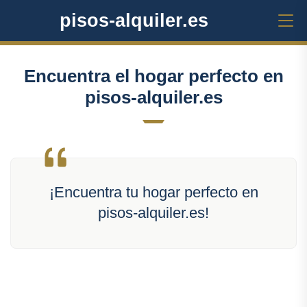
pisos-alquiler.es
Encuentra el hogar perfecto en
pisos-alquiler.es
¡Encuentra tu hogar perfecto en
pisos-alquiler.es!