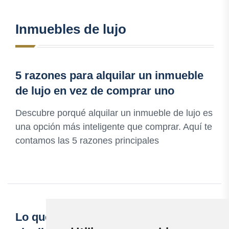
Inmuebles de lujo
5 razones para alquilar un inmueble
de lujo en vez de comprar uno
Descubre porqué alquilar un inmueble de lujo es
una opción más inteligente que comprar. Aquí te
contamos las 5 razones principales
Lo que necesitas saber antes de