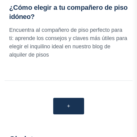
¿Cómo elegir a tu compañero de piso
idóneo?
Encuentra al compañero de piso perfecto para
ti: aprende los consejos y claves más útiles para
elegir el inquilino ideal en nuestro blog de
alquiler de pisos
+