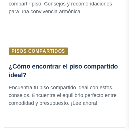
compartir piso. Consejos y recomendaciones
para una convivencia armónica
PISOS COMPARTIDOS
¿Cómo encontrar el piso compartido
ideal?
Encuentra tu piso compartido ideal con estos
consejos. Encuentra el equilibrio perfecto entre
comodidad y presupuesto. ¡Lee ahora!