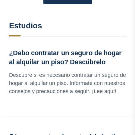
Estudios
¿Debo contratar un seguro de hogar
al alquilar un piso? Descúbrelo
Descubre si es necesario contratar un seguro de
hogar al alquilar un piso. Infórmate con nuestros
consejos y precauciones a seguir. ¡Lee aquí!