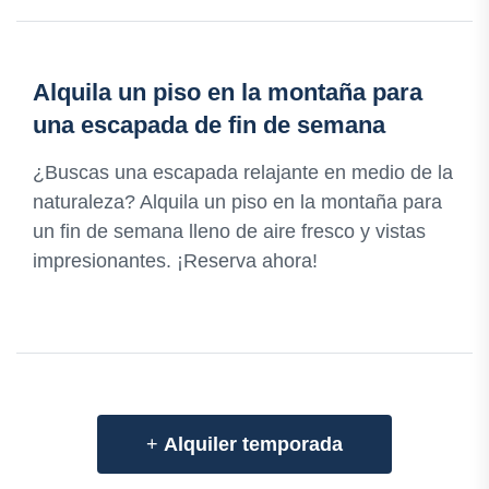
Alquila un piso en la montaña para
una escapada de fin de semana
¿Buscas una escapada relajante en medio de la
naturaleza? Alquila un piso en la montaña para
un fin de semana lleno de aire fresco y vistas
impresionantes. ¡Reserva ahora!
+
Alquiler temporada