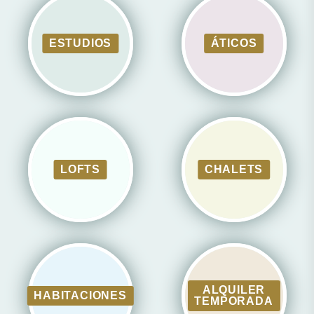
ESTUDIOS
ÁTICOS
LOFTS
CHALETS
ALQUILER
HABITACIONES
TEMPORADA