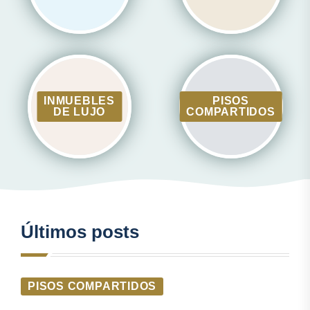
INMUEBLES
PISOS
DE LUJO
COMPARTIDOS
Últimos posts
PISOS COMPARTIDOS