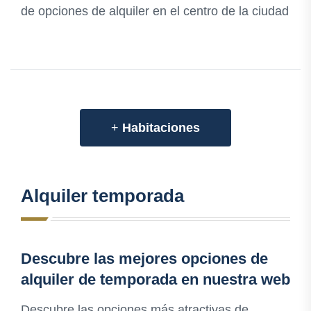
de opciones de alquiler en el centro de la ciudad
+
Habitaciones
Alquiler temporada
Descubre las mejores opciones de
alquiler de temporada en nuestra web
Descubre las opciones más atractivas de