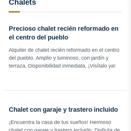
Chalets
Precioso chalet recién reformado en
el centro del pueblo
Alquiler de chalet recién reformado en el centro
del pueblo. Amplio y luminoso, con jardín y
terraza. Disponibilidad inmediata. ¡Visítalo ya!
Chalet con garaje y trastero incluido
¡Encuentra la casa de tus sueños! Hermoso
chalet con garaje y trastero incluido. Disfruta de