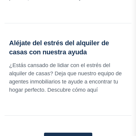
Aléjate del estrés del alquiler de
casas con nuestra ayuda
¿Estás cansado de lidiar con el estrés del
alquiler de casas? Deja que nuestro equipo de
agentes inmobiliarios te ayude a encontrar tu
hogar perfecto. Descubre cómo aquí