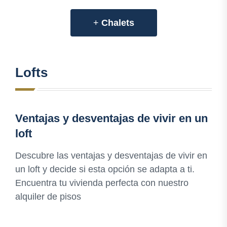
+
Chalets
Lofts
Ventajas y desventajas de vivir en un
loft
Descubre las ventajas y desventajas de vivir en
un loft y decide si esta opción se adapta a ti.
Encuentra tu vivienda perfecta con nuestro
alquiler de pisos