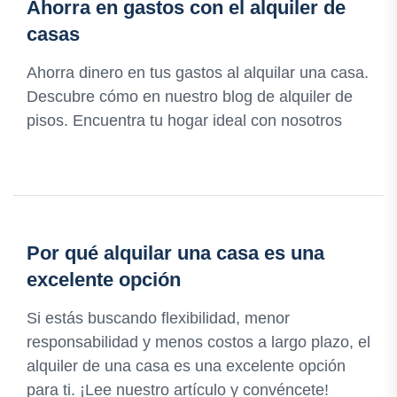
Ahorra en gastos con el alquiler de
casas
Ahorra dinero en tus gastos al alquilar una casa.
Descubre cómo en nuestro blog de alquiler de
pisos. Encuentra tu hogar ideal con nosotros
Por qué alquilar una casa es una
excelente opción
Si estás buscando flexibilidad, menor
responsabilidad y menos costos a largo plazo, el
alquiler de una casa es una excelente opción
para ti. ¡Lee nuestro artículo y convéncete!