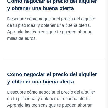
Cómo negociar el precio del alquiler
y obtener una buena oferta
Descubre cómo negociar el precio del alquiler
de tu piso ideal y obtener una buena oferta.
Aprende las técnicas que te pueden ahorrar
miles de euros
Cómo negociar el precio del alquiler
y obtener una buena oferta
Descubre cómo negociar el precio del alquiler
de tu piso ideal y obtener una buena oferta.
Aprende las técnicas que te pueden ahorrar