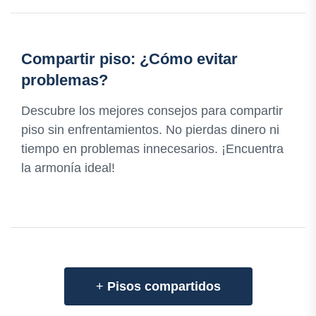
Compartir piso: ¿Cómo evitar
problemas?
Descubre los mejores consejos para compartir
piso sin enfrentamientos. No pierdas dinero ni
tiempo en problemas innecesarios. ¡Encuentra
la armonía ideal!
+
Pisos compartidos