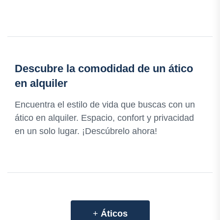
Descubre la comodidad de un ático
en alquiler
Encuentra el estilo de vida que buscas con un
ático en alquiler. Espacio, confort y privacidad
en un solo lugar. ¡Descúbrelo ahora!
+
Áticos