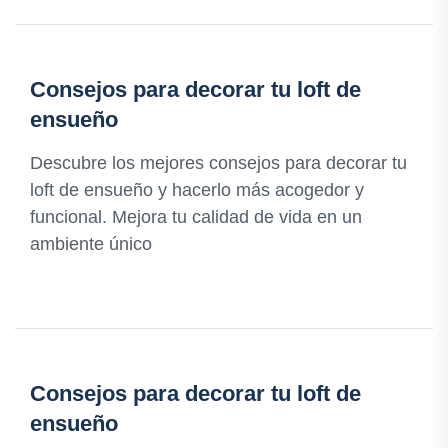
Consejos para decorar tu loft de
ensueño
Descubre los mejores consejos para decorar tu
loft de ensueño y hacerlo más acogedor y
funcional. Mejora tu calidad de vida en un
ambiente único
Consejos para decorar tu loft de
ensueño