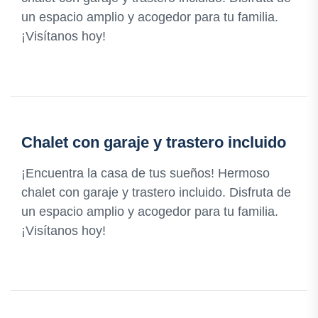
un espacio amplio y acogedor para tu familia.
¡Visítanos hoy!
Chalet con garaje y trastero incluido
¡Encuentra la casa de tus sueños! Hermoso
chalet con garaje y trastero incluido. Disfruta de
un espacio amplio y acogedor para tu familia.
¡Visítanos hoy!