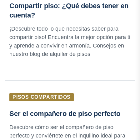
Compartir piso: ¿Qué debes tener en
cuenta?
¡Descubre todo lo que necesitas saber para
compartir piso! Encuentra la mejor opción para ti
y aprende a convivir en armonía. Consejos en
nuestro blog de alquiler de pisos
PISOS COMPARTIDOS
Ser el compañero de piso perfecto
Descubre cómo ser el compañero de piso
perfecto y conviértete en el inquilino ideal para