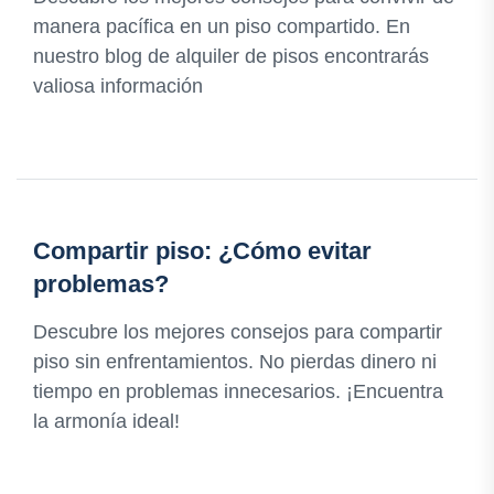
manera pacífica en un piso compartido. En
nuestro blog de alquiler de pisos encontrarás
valiosa información
Compartir piso: ¿Cómo evitar
problemas?
Descubre los mejores consejos para compartir
piso sin enfrentamientos. No pierdas dinero ni
tiempo en problemas innecesarios. ¡Encuentra
la armonía ideal!