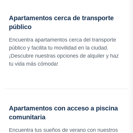
Apartamentos cerca de transporte
público
Encuentra apartamentos cerca del transporte
público y facilita tu movilidad en la ciudad.
¡Descubre nuestras opciones de alquiler y haz
tu vida más cómoda!
Apartamentos con acceso a piscina
comunitaria
Encuentra tus sueños de verano con nuestros