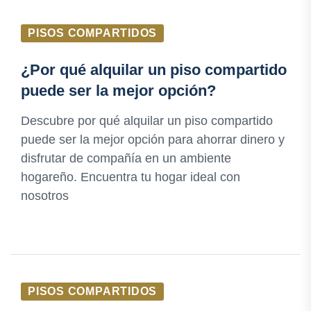
PISOS COMPARTIDOS
¿Por qué alquilar un piso compartido
puede ser la mejor opción?
Descubre por qué alquilar un piso compartido
puede ser la mejor opción para ahorrar dinero y
disfrutar de compañía en un ambiente
hogareño. Encuentra tu hogar ideal con
nosotros
PISOS COMPARTIDOS