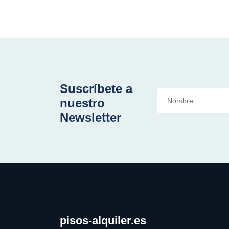
Suscríbete a
nuestro
Newsletter
pisos-alquiler.es