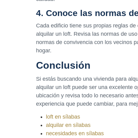
4. Conoce las normas d
Cada edificio tiene sus propias reglas de
alquilar un loft. Revisa las normas de uso
normas de convivencia con los vecinos p
hogar.
Conclusión
Si estás buscando una vivienda para alqui
alquilar un loft puede ser una excelente 
ubicación y revisa todo lo necesario antes
experiencia que puede cambiar, para mejor
loft en sílabas
alquilar en sílabas
necesidades en sílabas