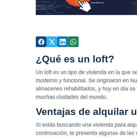
¿Qué es un loft?
Un loft es un tipo de vivienda en la que
moderno y funcional. Se originaron en Nu
almacenes rehabilitados, y hoy en día s
muchas ciudades del mundo.
Ventajas de alquilar u
Si estás buscando una vivienda para alqui
continuación, te presento algunas de las 