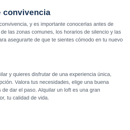
e convivencia
 convivencia, y es importante conocerlas antes de
 de las zonas comunes, los horarios de silencio y las
ara asegurarte de que te sientes cómodo en tu nuevo
lar y quieres disfrutar de una experiencia única,
opción. Valora tus necesidades, elige una buena
 de dar el paso. Alquilar un loft es una gran
, tu calidad de vida.