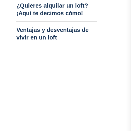
¿Quieres alquilar un loft?
¡Aquí te decimos cómo!
Ventajas y desventajas de
vivir en un loft