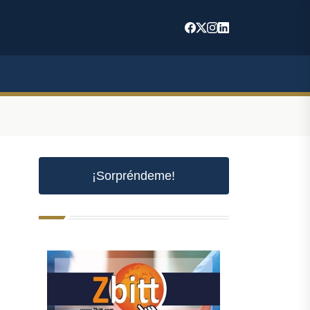
¡Sorpréndeme!