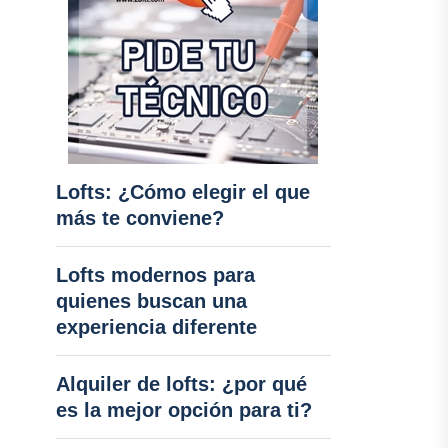
Lofts: ¿Cómo elegir el que
más te conviene?
Lofts modernos para
quienes buscan una
experiencia diferente
Alquiler de lofts: ¿por qué
es la mejor opción para ti?