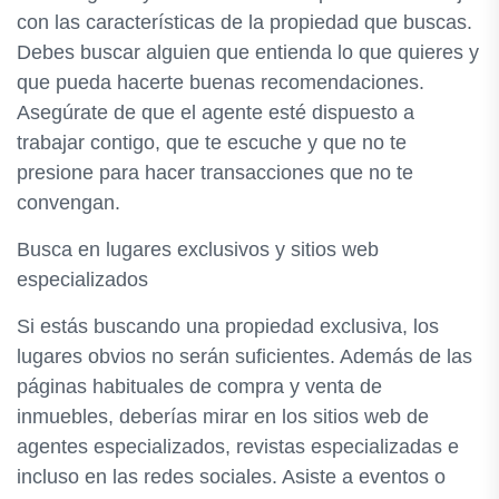
con las características de la propiedad que buscas.
Debes buscar alguien que entienda lo que quieres y
que pueda hacerte buenas recomendaciones.
Asegúrate de que el agente esté dispuesto a
trabajar contigo, que te escuche y que no te
presione para hacer transacciones que no te
convengan.
Busca en lugares exclusivos y sitios web
especializados
Si estás buscando una propiedad exclusiva, los
lugares obvios no serán suficientes. Además de las
páginas habituales de compra y venta de
inmuebles, deberías mirar en los sitios web de
agentes especializados, revistas especializadas e
incluso en las redes sociales. Asiste a eventos o