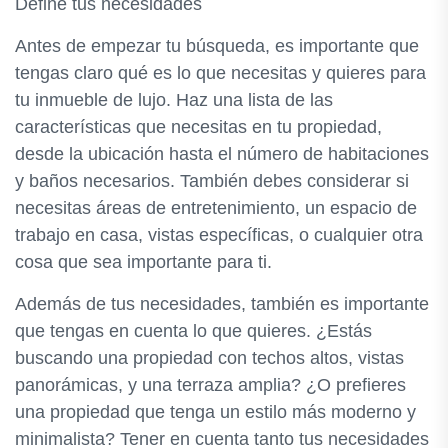
Define tus necesidades
Antes de empezar tu búsqueda, es importante que
tengas claro qué es lo que necesitas y quieres para
tu inmueble de lujo. Haz una lista de las
características que necesitas en tu propiedad,
desde la ubicación hasta el número de habitaciones
y baños necesarios. También debes considerar si
necesitas áreas de entretenimiento, un espacio de
trabajo en casa, vistas específicas, o cualquier otra
cosa que sea importante para ti.
Además de tus necesidades, también es importante
que tengas en cuenta lo que quieres. ¿Estás
buscando una propiedad con techos altos, vistas
panorámicas, y una terraza amplia? ¿O prefieres
una propiedad que tenga un estilo más moderno y
minimalista? Tener en cuenta tanto tus necesidades