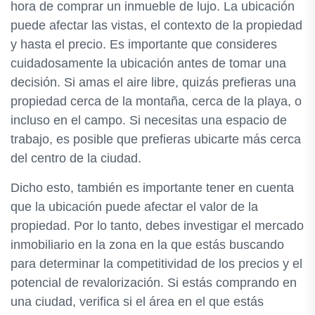
hora de comprar un inmueble de lujo. La ubicación
puede afectar las vistas, el contexto de la propiedad
y hasta el precio. Es importante que consideres
cuidadosamente la ubicación antes de tomar una
decisión. Si amas el aire libre, quizás prefieras una
propiedad cerca de la montaña, cerca de la playa, o
incluso en el campo. Si necesitas una espacio de
trabajo, es posible que prefieras ubicarte más cerca
del centro de la ciudad.
Dicho esto, también es importante tener en cuenta
que la ubicación puede afectar el valor de la
propiedad. Por lo tanto, debes investigar el mercado
inmobiliario en la zona en la que estás buscando
para determinar la competitividad de los precios y el
potencial de revalorización. Si estás comprando en
una ciudad, verifica si el área en el que estás