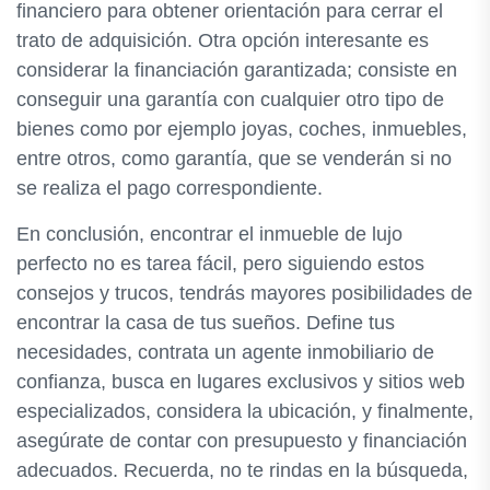
financiero para obtener orientación para cerrar el
trato de adquisición. Otra opción interesante es
considerar la financiación garantizada; consiste en
conseguir una garantía con cualquier otro tipo de
bienes como por ejemplo joyas, coches, inmuebles,
entre otros, como garantía, que se venderán si no
se realiza el pago correspondiente.
En conclusión, encontrar el inmueble de lujo
perfecto no es tarea fácil, pero siguiendo estos
consejos y trucos, tendrás mayores posibilidades de
encontrar la casa de tus sueños. Define tus
necesidades, contrata un agente inmobiliario de
confianza, busca en lugares exclusivos y sitios web
especializados, considera la ubicación, y finalmente,
asegúrate de contar con presupuesto y financiación
adecuados. Recuerda, no te rindas en la búsqueda,