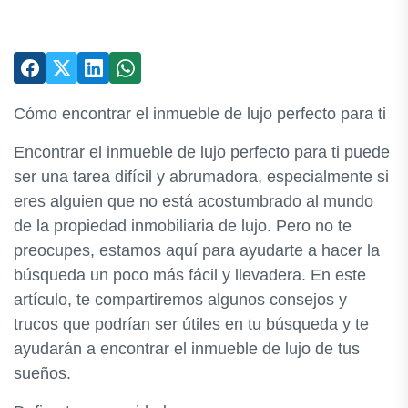
Cómo encontrar el inmueble de lujo perfecto para ti
Encontrar el inmueble de lujo perfecto para ti puede
ser una tarea difícil y abrumadora, especialmente si
eres alguien que no está acostumbrado al mundo
de la propiedad inmobiliaria de lujo. Pero no te
preocupes, estamos aquí para ayudarte a hacer la
búsqueda un poco más fácil y llevadera. En este
artículo, te compartiremos algunos consejos y
trucos que podrían ser útiles en tu búsqueda y te
ayudarán a encontrar el inmueble de lujo de tus
sueños.