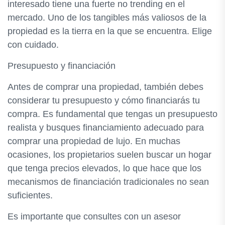
interesado tiene una fuerte no trending en el
mercado. Uno de los tangibles más valiosos de la
propiedad es la tierra en la que se encuentra. Elige
con cuidado.
Presupuesto y financiación
Antes de comprar una propiedad, también debes
considerar tu presupuesto y cómo financiarás tu
compra. Es fundamental que tengas un presupuesto
realista y busques financiamiento adecuado para
comprar una propiedad de lujo. En muchas
ocasiones, los propietarios suelen buscar un hogar
que tenga precios elevados, lo que hace que los
mecanismos de financiación tradicionales no sean
suficientes.
Es importante que consultes con un asesor