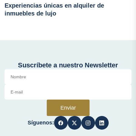
Experiencias únicas en alquiler de
inmuebles de lujo
Suscríbete a nuestro Newsletter
Enviar
Síguenos: