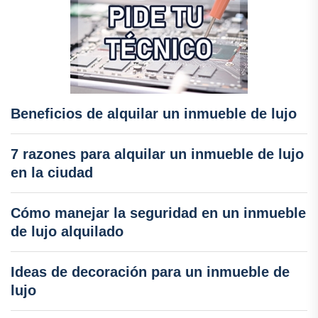
Beneficios de alquilar un inmueble de lujo
7 razones para alquilar un inmueble de lujo
en la ciudad
Cómo manejar la seguridad en un inmueble
de lujo alquilado
Ideas de decoración para un inmueble de
lujo