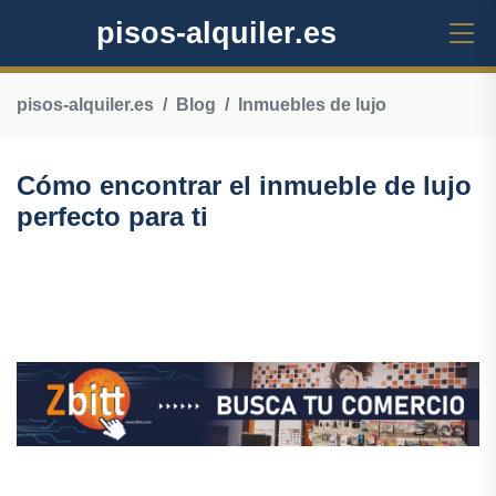
pisos-alquiler.es
pisos-alquiler.es
Blog
Inmuebles de lujo
Cómo encontrar el inmueble de lujo
perfecto para ti