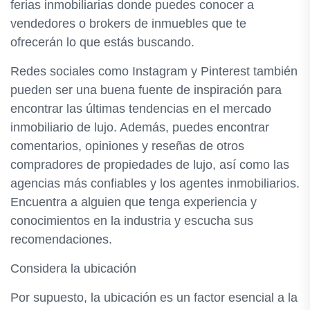
ferias inmobiliarias donde puedes conocer a
vendedores o brokers de inmuebles que te
ofrecerán lo que estás buscando.
Redes sociales como Instagram y Pinterest también
pueden ser una buena fuente de inspiración para
encontrar las últimas tendencias en el mercado
inmobiliario de lujo. Además, puedes encontrar
comentarios, opiniones y reseñas de otros
compradores de propiedades de lujo, así como las
agencias más confiables y los agentes inmobiliarios.
Encuentra a alguien que tenga experiencia y
conocimientos en la industria y escucha sus
recomendaciones.
Considera la ubicación
Por supuesto, la ubicación es un factor esencial a la