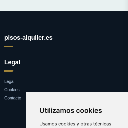
pisos-alquiler.es
Legal
Legal
Cookies
Contacto
Utilizamos cookies
Usamos cookies y otras técnicas