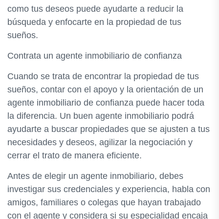
como tus deseos puede ayudarte a reducir la
búsqueda y enfocarte en la propiedad de tus
sueños.
Contrata un agente inmobiliario de confianza
Cuando se trata de encontrar la propiedad de tus
sueños, contar con el apoyo y la orientación de un
agente inmobiliario de confianza puede hacer toda
la diferencia. Un buen agente inmobiliario podrá
ayudarte a buscar propiedades que se ajusten a tus
necesidades y deseos, agilizar la negociación y
cerrar el trato de manera eficiente.
Antes de elegir un agente inmobiliario, debes
investigar sus credenciales y experiencia, habla con
amigos, familiares o colegas que hayan trabajado
con el agente y considera si su especialidad encaja