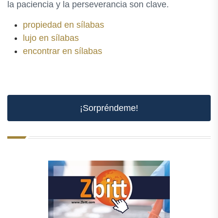
la paciencia y la perseverancia son clave.
propiedad en sílabas
lujo en sílabas
encontrar en sílabas
¡Sorpréndeme!