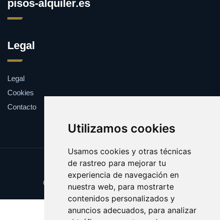
pisos-alquiler.es
Legal
Legal
Cookies
Contacto
Utilizamos cookies
Usamos cookies y otras técnicas
de rastreo para mejorar tu
Update cookies preferences
experiencia de navegación en
Copyright © 2025 pisos-alquiler.es
nuestra web, para mostrarte
contenidos personalizados y
anuncios adecuados, para analizar