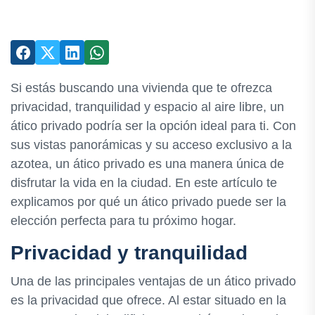
Si estás buscando una vivienda que te ofrezca
privacidad, tranquilidad y espacio al aire libre, un
ático privado podría ser la opción ideal para ti. Con
sus vistas panorámicas y su acceso exclusivo a la
azotea, un ático privado es una manera única de
disfrutar la vida en la ciudad. En este artículo te
explicamos por qué un ático privado puede ser la
elección perfecta para tu próximo hogar.
Privacidad y tranquilidad
Una de las principales ventajas de un ático privado
es la privacidad que ofrece. Al estar situado en la