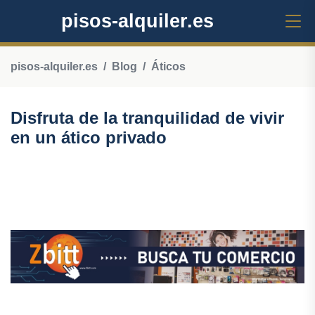
pisos-alquiler.es
pisos-alquiler.es
Blog
Áticos
Disfruta de la tranquilidad de vivir
en un ático privado