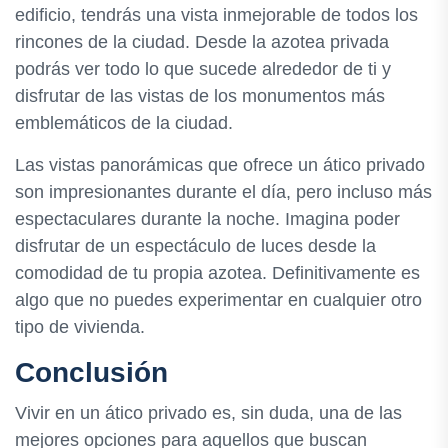
edificio, tendrás una vista inmejorable de todos los
rincones de la ciudad. Desde la azotea privada
podrás ver todo lo que sucede alrededor de ti y
disfrutar de las vistas de los monumentos más
emblemáticos de la ciudad.
Las vistas panorámicas que ofrece un ático privado
son impresionantes durante el día, pero incluso más
espectaculares durante la noche. Imagina poder
disfrutar de un espectáculo de luces desde la
comodidad de tu propia azotea. Definitivamente es
algo que no puedes experimentar en cualquier otro
tipo de vivienda.
Conclusión
Vivir en un ático privado es, sin duda, una de las
mejores opciones para aquellos que buscan