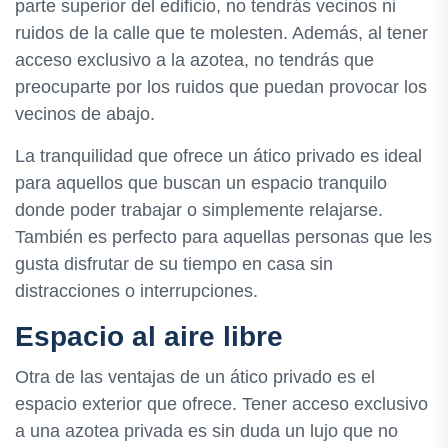
parte superior del edificio, no tendrás vecinos ni
ruidos de la calle que te molesten. Además, al tener
acceso exclusivo a la azotea, no tendrás que
preocuparte por los ruidos que puedan provocar los
vecinos de abajo.
La tranquilidad que ofrece un ático privado es ideal
para aquellos que buscan un espacio tranquilo
donde poder trabajar o simplemente relajarse.
También es perfecto para aquellas personas que les
gusta disfrutar de su tiempo en casa sin
distracciones o interrupciones.
Espacio al aire libre
Otra de las ventajas de un ático privado es el
espacio exterior que ofrece. Tener acceso exclusivo
a una azotea privada es sin duda un lujo que no