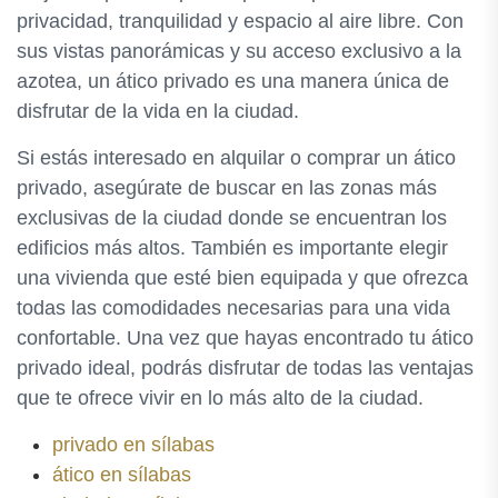
privacidad, tranquilidad y espacio al aire libre. Con
sus vistas panorámicas y su acceso exclusivo a la
azotea, un ático privado es una manera única de
disfrutar de la vida en la ciudad.
Si estás interesado en alquilar o comprar un ático
privado, asegúrate de buscar en las zonas más
exclusivas de la ciudad donde se encuentran los
edificios más altos. También es importante elegir
una vivienda que esté bien equipada y que ofrezca
todas las comodidades necesarias para una vida
confortable. Una vez que hayas encontrado tu ático
privado ideal, podrás disfrutar de todas las ventajas
que te ofrece vivir en lo más alto de la ciudad.
privado en sílabas
ático en sílabas