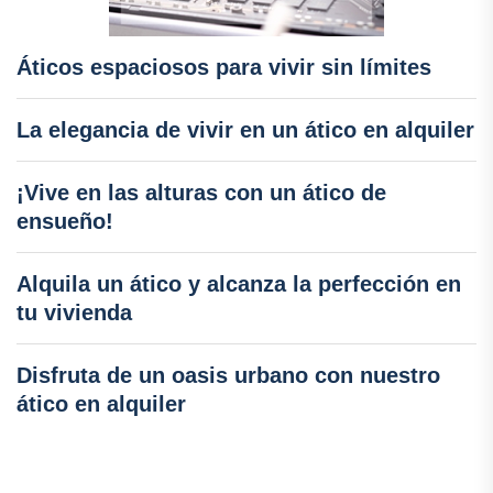
Áticos espaciosos para vivir sin límites
La elegancia de vivir en un ático en alquiler
¡Vive en las alturas con un ático de
ensueño!
Alquila un ático y alcanza la perfección en
tu vivienda
Disfruta de un oasis urbano con nuestro
ático en alquiler