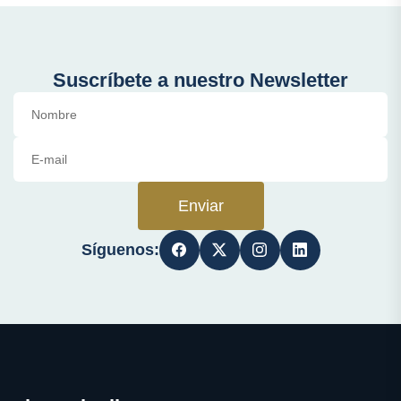
Suscríbete a nuestro Newsletter
Enviar
Síguenos: