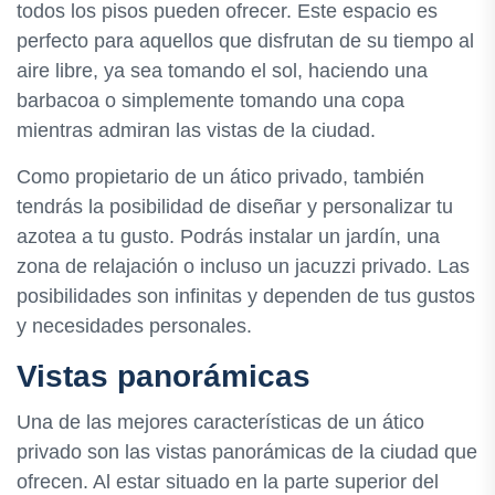
todos los pisos pueden ofrecer. Este espacio es
perfecto para aquellos que disfrutan de su tiempo al
aire libre, ya sea tomando el sol, haciendo una
barbacoa o simplemente tomando una copa
mientras admiran las vistas de la ciudad.
Como propietario de un ático privado, también
tendrás la posibilidad de diseñar y personalizar tu
azotea a tu gusto. Podrás instalar un jardín, una
zona de relajación o incluso un jacuzzi privado. Las
posibilidades son infinitas y dependen de tus gustos
y necesidades personales.
Vistas panorámicas
Una de las mejores características de un ático
privado son las vistas panorámicas de la ciudad que
ofrecen. Al estar situado en la parte superior del