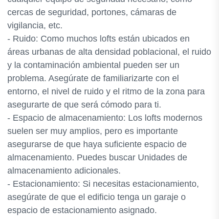
cercas de seguridad, portones, cámaras de
vigilancia, etc.
- Ruido: Como muchos lofts están ubicados en
áreas urbanas de alta densidad poblacional, el ruido
y la contaminación ambiental pueden ser un
problema. Asegúrate de familiarizarte con el
entorno, el nivel de ruido y el ritmo de la zona para
asegurarte de que será cómodo para ti.
- Espacio de almacenamiento: Los lofts modernos
suelen ser muy amplios, pero es importante
asegurarse de que haya suficiente espacio de
almacenamiento. Puedes buscar Unidades de
almacenamiento adicionales.
- Estacionamiento: Si necesitas estacionamiento,
asegúrate de que el edificio tenga un garaje o
espacio de estacionamiento asignado.