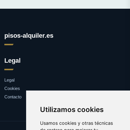
pisos-alquiler.es
Legal
Legal
Cookies
Contacto
Utilizamos cookies
Usamos cookies y otras técnicas