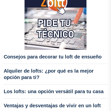
Consejos para decorar tu loft de ensueño
Alquiler de lofts: ¿por qué es la mejor
opción para ti?
Los lofts: una opción versátil para tu casa
Ventajas y desventajas de vivir en un loft