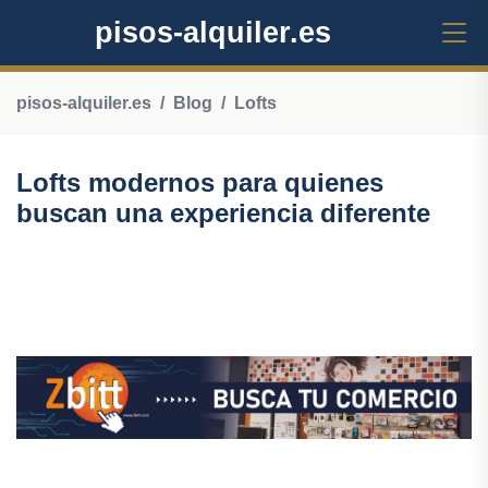
pisos-alquiler.es
pisos-alquiler.es
Blog
Lofts
Lofts modernos para quienes
buscan una experiencia diferente