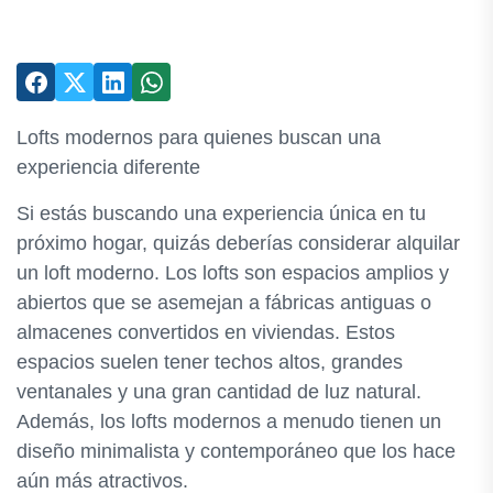
Lofts modernos para quienes buscan una
experiencia diferente
Si estás buscando una experiencia única en tu
próximo hogar, quizás deberías considerar alquilar
un loft moderno. Los lofts son espacios amplios y
abiertos que se asemejan a fábricas antiguas o
almacenes convertidos en viviendas. Estos
espacios suelen tener techos altos, grandes
ventanales y una gran cantidad de luz natural.
Además, los lofts modernos a menudo tienen un
diseño minimalista y contemporáneo que los hace
aún más atractivos.