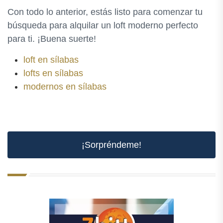
Con todo lo anterior, estás listo para comenzar tu
búsqueda para alquilar un loft moderno perfecto
para ti. ¡Buena suerte!
loft en sílabas
lofts en sílabas
modernos en sílabas
¡Sorpréndeme!