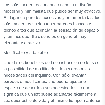
Los lofts modernos a menudo tienen un diseño
moderno y minimalista que puede ser muy atractivo.
En lugar de paredes excesivas y ornamentadas, los
lofts modernos suelen tener paredes blancas y
techos altos que acentúan la sensación de espacio
y luminosidad. Su diseño es en general muy
elegante y atractivo.
Modificable y adaptable
Uno de los beneficios de la construcción de lofts es
la posibilidad de modificarlos de acuerdo a las
necesidades del inquilino. Con sólo levantar
paredes o modificarlas, uno podría ajustar el
espacio de acuerdo a sus necesidades, lo que
significa que un loft puede adaptarse fácilmente a
cualquier estilo de vida y al mismo tiempo mantener