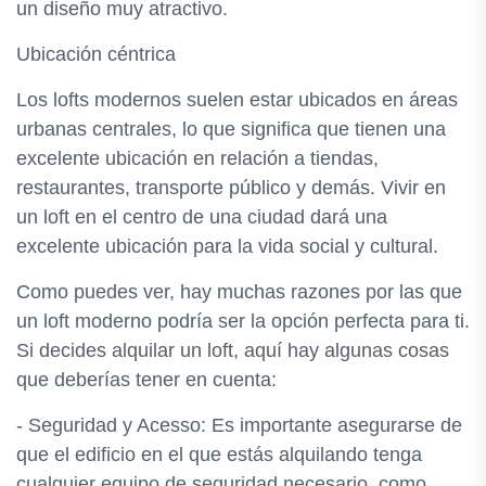
un diseño muy atractivo.
Ubicación céntrica
Los lofts modernos suelen estar ubicados en áreas
urbanas centrales, lo que significa que tienen una
excelente ubicación en relación a tiendas,
restaurantes, transporte público y demás. Vivir en
un loft en el centro de una ciudad dará una
excelente ubicación para la vida social y cultural.
Como puedes ver, hay muchas razones por las que
un loft moderno podría ser la opción perfecta para ti.
Si decides alquilar un loft, aquí hay algunas cosas
que deberías tener en cuenta:
- Seguridad y Acesso: Es importante asegurarse de
que el edificio en el que estás alquilando tenga
cualquier equipo de seguridad necesario, como