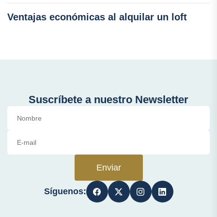
Ventajas económicas al alquilar un loft
Suscríbete a nuestro Newsletter
Enviar
Síguenos: