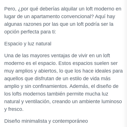
Pero, ¿por qué deberías alquilar un loft moderno en
lugar de un apartamento convencional? Aquí hay
algunas razones por las que un loft podría ser la
opción perfecta para ti:
Espacio y luz natural
Una de las mayores ventajas de vivir en un loft
moderno es el espacio. Estos espacios suelen ser
muy amplios y abiertos, lo que los hace ideales para
aquellos que disfrutan de un estilo de vida más
amplio y sin confinamientos. Además, el diseño de
los lofts modernos también permite mucha luz
natural y ventilación, creando un ambiente luminoso
y fresco.
Diseño minimalista y contemporáneo