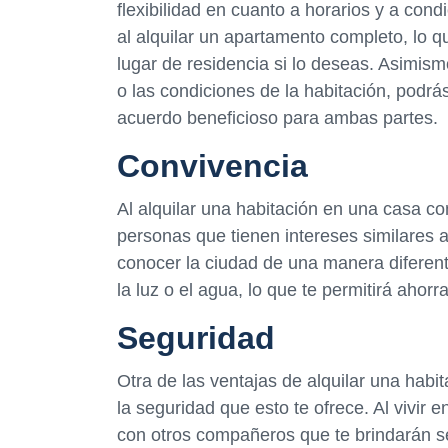
flexibilidad en cuanto a horarios y a con
al alquilar un apartamento completo, lo q
lugar de residencia si lo deseas. Asimism
o las condiciones de la habitación, podrá
acuerdo beneficioso para ambas partes.
Convivencia
Al alquilar una habitación en una casa co
personas que tienen intereses similares a
conocer la ciudad de una manera diferent
la luz o el agua, lo que te permitirá ahor
Seguridad
Otra de las ventajas de alquilar una habi
la seguridad que esto te ofrece. Al vivir 
con otros compañeros que te brindarán s