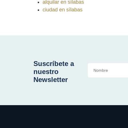
alquilar en sílabas
ciudad en sílabas
Suscríbete a
nuestro
Newsletter