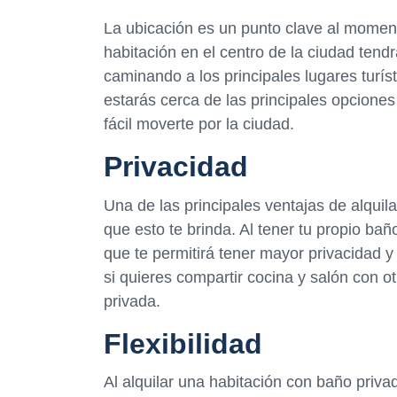
La ubicación es un punto clave al momento 
habitación en el centro de la ciudad tendr
caminando a los principales lugares turís
estarás cerca de las principales opciones
fácil moverte por la ciudad.
Privacidad
Una de las principales ventajas de alquil
que esto te brinda. Al tener tu propio bañ
que te permitirá tener mayor privacidad y
si quieres compartir cocina y salón con otr
privada.
Flexibilidad
Al alquilar una habitación con baño priv