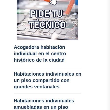
Acogedora habitación
individual en el centro
histórico de la ciudad
Habitaciones individuales en
un piso compartido con
grandes ventanales
Habitaciones individuales
amuebladas en un piso