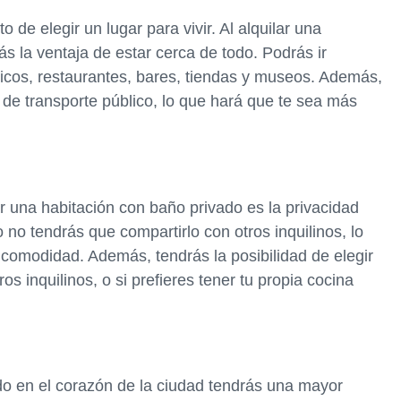
de elegir un lugar para vivir. Al alquilar una
ás la ventaja de estar cerca de todo. Podrás ir
ticos, restaurantes, bares, tiendas y museos. Además,
 de transporte público, lo que hará que te sea más
ar una habitación con baño privado es la privacidad
o no tendrás que compartirlo con otros inquilinos, lo
 comodidad. Además, tendrás la posibilidad de elegir
os inquilinos, o si prefieres tener tu propia cocina
ado en el corazón de la ciudad tendrás una mayor