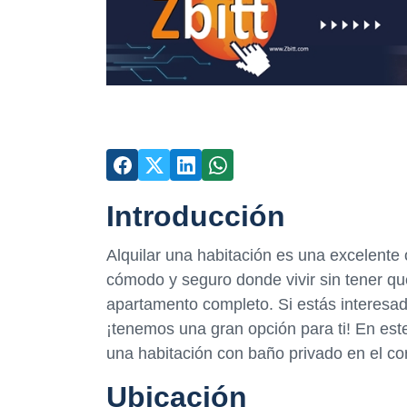
Introducción
Alquilar una habitación es una excelente
cómodo y seguro donde vivir sin tener qu
apartamento completo. Si estás interesado
¡tenemos una gran opción para ti! En este
una habitación con baño privado en el co
Ubicación