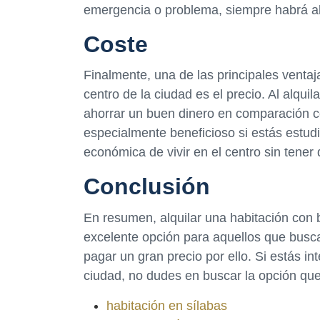
emergencia o problema, siempre habrá al
Coste
Finalmente, una de las principales ventaj
centro de la ciudad es el precio. Al alqu
ahorrar un buen dinero en comparación co
especialmente beneficioso si estás estud
económica de vivir en el centro sin tene
Conclusión
En resumen, alquilar una habitación con 
excelente opción para aquellos que busc
pagar un gran precio por ello. Si estás in
ciudad, no dudes en buscar la opción qu
habitación en sílabas