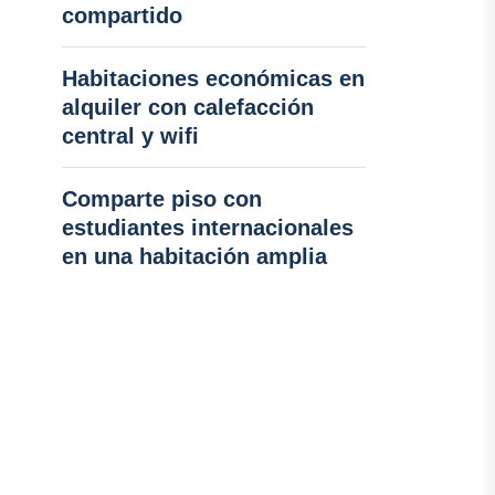
compartido
Habitaciones económicas en
alquiler con calefacción
central y wifi
Comparte piso con
estudiantes internacionales
en una habitación amplia