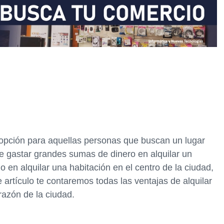
 opción para aquellas personas que buscan un lugar
e gastar grandes sumas de dinero en alquilar un
 en alquilar una habitación en el centro de la ciudad,
 artículo te contaremos todas las ventajas de alquilar
razón de la ciudad.