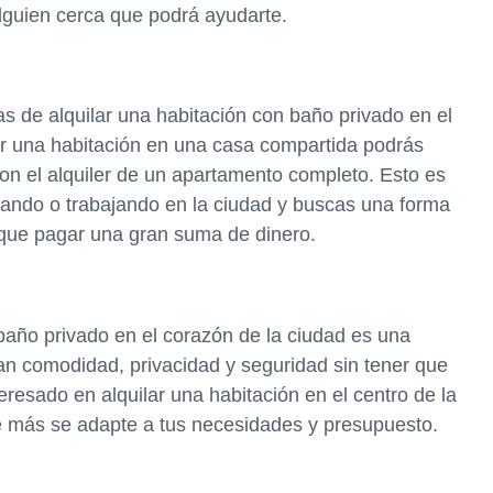
guien cerca que podrá ayudarte.
as de alquilar una habitación con baño privado en el
ilar una habitación en una casa compartida podrás
n el alquiler de un apartamento completo. Esto es
iando o trabajando en la ciudad y buscas una forma
r que pagar una gran suma de dinero.
baño privado en el corazón de la ciudad es una
an comodidad, privacidad y seguridad sin tener que
teresado en alquilar una habitación en el centro de la
e más se adapte a tus necesidades y presupuesto.