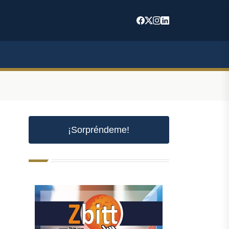
¡Sorpréndeme!