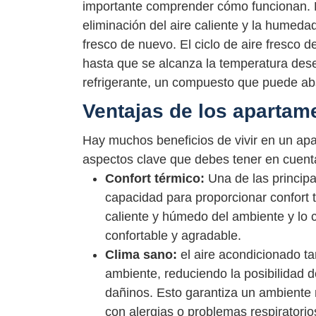
importante comprender cómo funcionan. L
eliminación del aire caliente y la humedad
fresco de nuevo. El ciclo de aire fresco 
hasta que se alcanza la temperatura dese
refrigerante, un compuesto que puede abso
Ventajas de los apartam
Hay muchos beneficios de vivir en un ap
aspectos clave que debes tener en cuent
Confort térmico:
Una de las principa
capacidad para proporcionar confort 
caliente y húmedo del ambiente y lo 
confortable y agradable.
Clima sano:
el aire acondicionado t
ambiente, reduciendo la posibilidad 
dañinos. Esto garantiza un ambiente 
con alergias o problemas respiratorio