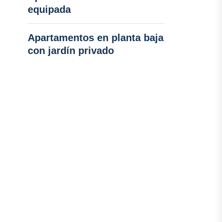
equipada
Apartamentos en planta baja
con jardín privado