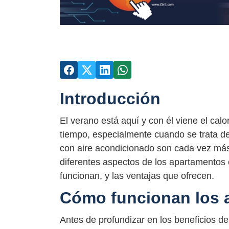
Introducción
El verano está aquí y con él viene el calo
tiempo, especialmente cuando se trata de
con aire acondicionado son cada vez más 
diferentes aspectos de los apartamentos 
funcionan, y las ventajas que ofrecen.
Cómo funcionan los 
Antes de profundizar en los beneficios d