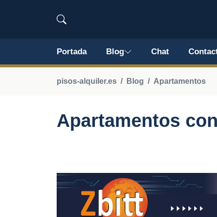
Portada
Blog
Chat
Contac
pisos-alquiler.es
Blog
Apartamentos
Apartamentos con