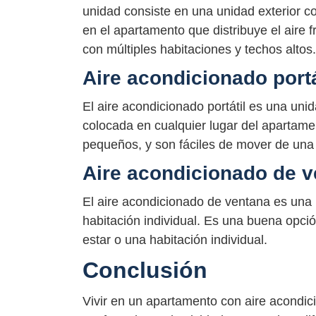
unidad consiste en una unidad exterior col
en el apartamento que distribuye el aire 
con múltiples habitaciones y techos altos.
Aire acondicionado portá
El aire acondicionado portátil es una un
colocada en cualquier lugar del apartam
pequeños, y son fáciles de mover de una 
Aire acondicionado de 
El aire acondicionado de ventana es una 
habitación individual. Es una buena opc
estar o una habitación individual.
Conclusión
Vivir en un apartamento con aire acondic