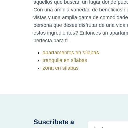
aquellos que buscan un lugar donde pueda
Con una amplia variedad de beneficios q
vistas y una amplia gama de comodidades
persona que desee disfrutar de una vida
estos ingredientes? Entonces un apartame
perfecta para ti.
apartamentos en sílabas
tranquila en sílabas
zona en sílabas
Suscríbete a