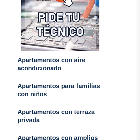
Apartamentos con aire
acondicionado
Apartamentos para familias
con niños
Apartamentos con terraza
privada
Apartamentos con amplios