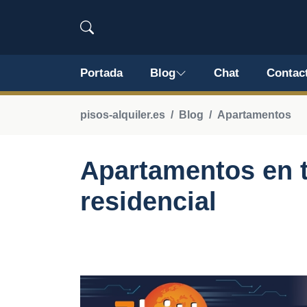
Portada
Blog
Chat
Contac
pisos-alquiler.es
Blog
Apartamentos
Apartamentos en t
residencial