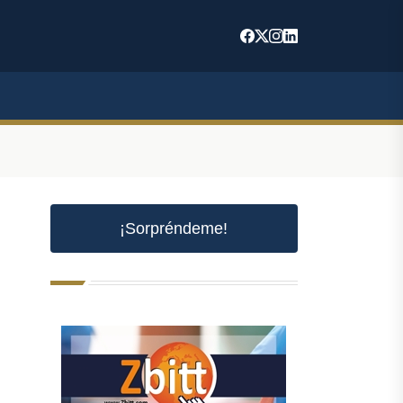
¡Sorpréndeme!