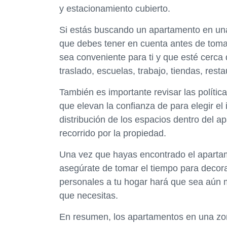
y estacionamiento cubierto.
Si estás buscando un apartamento en una 
que debes tener en cuenta antes de tomar
sea conveniente para ti y que esté cerca
traslado, escuelas, trabajo, tiendas, resta
También es importante revisar las polític
que elevan la confianza de para elegir el 
distribución de los espacios dentro del a
recorrido por la propiedad.
Una vez que hayas encontrado el apartame
asegúrate de tomar el tiempo para decorar
personales a tu hogar hará que sea aún 
que necesitas.
En resumen, los apartamentos en una zon