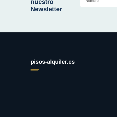
nuestro
Newsletter
pisos-alquiler.es