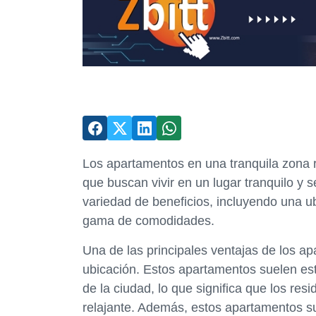
Los apartamentos en una tranquila zona r
que buscan vivir en un lugar tranquilo y
variedad de beneficios, incluyendo una u
gama de comodidades.
Una de las principales ventajas de los ap
ubicación. Estos apartamentos suelen esta
de la ciudad, lo que significa que los res
relajante. Además, estos apartamentos su