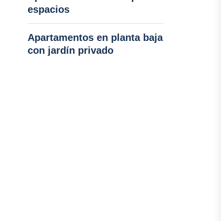
espacios
Apartamentos en planta baja
con jardín privado