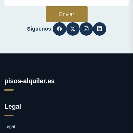
Enviar
Síguenos:
pisos-alquiler.es
Legal
Legal