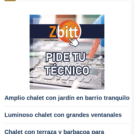
Amplio chalet con jardín en barrio tranquilo
Luminoso chalet con grandes ventanales
Chalet con terraza y barbacoa para