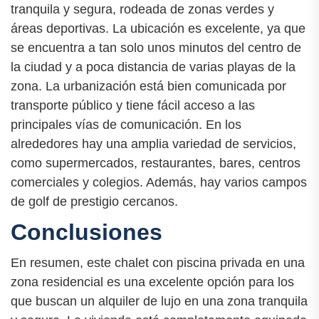
tranquila y segura, rodeada de zonas verdes y
áreas deportivas. La ubicación es excelente, ya que
se encuentra a tan solo unos minutos del centro de
la ciudad y a poca distancia de varias playas de la
zona. La urbanización está bien comunicada por
transporte público y tiene fácil acceso a las
principales vías de comunicación. En los
alrededores hay una amplia variedad de servicios,
como supermercados, restaurantes, bares, centros
comerciales y colegios. Además, hay varios campos
de golf de prestigio cercanos.
Conclusiones
En resumen, este chalet con piscina privada en una
zona residencial es una excelente opción para los
que buscan un alquiler de lujo en una zona tranquila