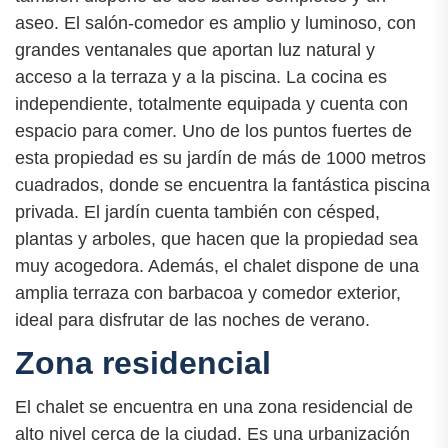
aseo. El salón-comedor es amplio y luminoso, con
grandes ventanales que aportan luz natural y
acceso a la terraza y a la piscina. La cocina es
independiente, totalmente equipada y cuenta con
espacio para comer. Uno de los puntos fuertes de
esta propiedad es su jardín de más de 1000 metros
cuadrados, donde se encuentra la fantástica piscina
privada. El jardín cuenta también con césped,
plantas y arboles, que hacen que la propiedad sea
muy acogedora. Además, el chalet dispone de una
amplia terraza con barbacoa y comedor exterior,
ideal para disfrutar de las noches de verano.
Zona residencial
El chalet se encuentra en una zona residencial de
alto nivel cerca de la ciudad. Es una urbanización