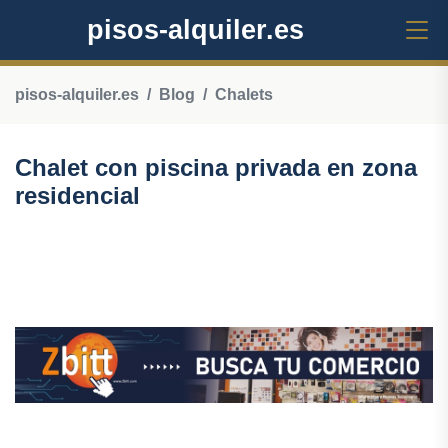
pisos-alquiler.es
pisos-alquiler.es
Blog
Chalets
Chalet con piscina privada en zona
residencial