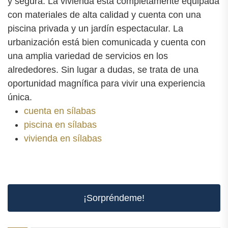
y segura. La vivienda está completamente equipada
con materiales de alta calidad y cuenta con una
piscina privada y un jardín espectacular. La
urbanización está bien comunicada y cuenta con
una amplia variedad de servicios en los
alrededores. Sin lugar a dudas, se trata de una
oportunidad magnífica para vivir una experiencia
única.
cuenta en sílabas
piscina en sílabas
vivienda en sílabas
¡Sorpréndeme!