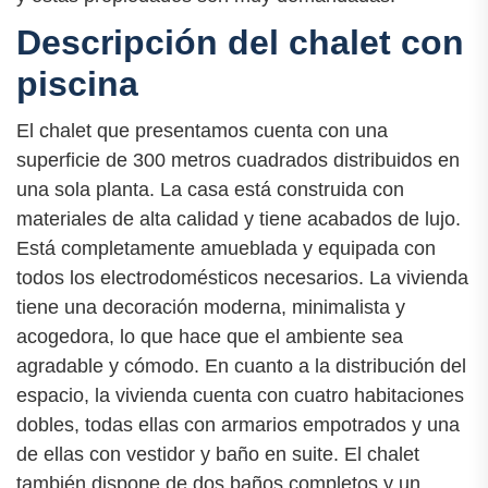
Descripción del chalet con
piscina
El chalet que presentamos cuenta con una
superficie de 300 metros cuadrados distribuidos en
una sola planta. La casa está construida con
materiales de alta calidad y tiene acabados de lujo.
Está completamente amueblada y equipada con
todos los electrodomésticos necesarios. La vivienda
tiene una decoración moderna, minimalista y
acogedora, lo que hace que el ambiente sea
agradable y cómodo. En cuanto a la distribución del
espacio, la vivienda cuenta con cuatro habitaciones
dobles, todas ellas con armarios empotrados y una
de ellas con vestidor y baño en suite. El chalet
también dispone de dos baños completos y un