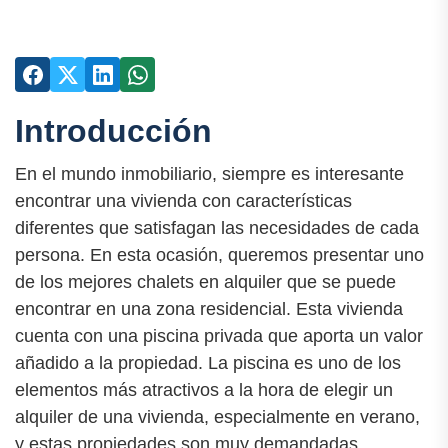
Introducción
En el mundo inmobiliario, siempre es interesante
encontrar una vivienda con características
diferentes que satisfagan las necesidades de cada
persona. En esta ocasión, queremos presentar uno
de los mejores chalets en alquiler que se puede
encontrar en una zona residencial. Esta vivienda
cuenta con una piscina privada que aporta un valor
añadido a la propiedad. La piscina es uno de los
elementos más atractivos a la hora de elegir un
alquiler de una vivienda, especialmente en verano,
y estas propiedades son muy demandadas.