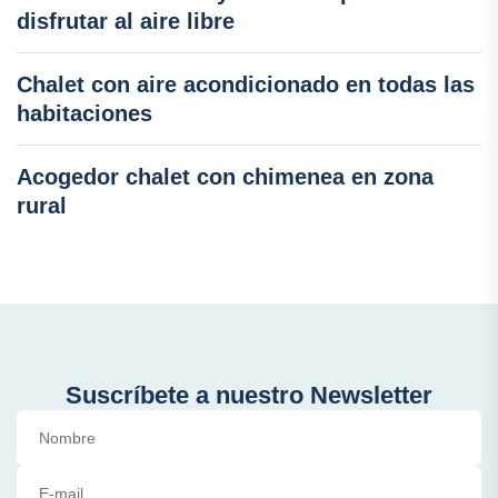
disfrutar al aire libre
Chalet con aire acondicionado en todas las
habitaciones
Acogedor chalet con chimenea en zona
rural
Suscríbete a nuestro Newsletter