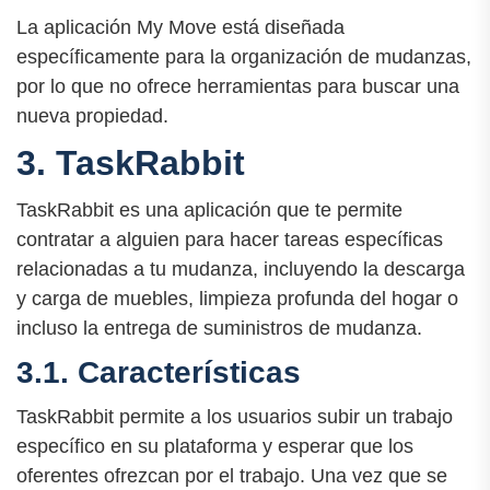
La aplicación My Move está diseñada
específicamente para la organización de mudanzas,
por lo que no ofrece herramientas para buscar una
nueva propiedad.
3. TaskRabbit
TaskRabbit es una aplicación que te permite
contratar a alguien para hacer tareas específicas
relacionadas a tu mudanza, incluyendo la descarga
y carga de muebles, limpieza profunda del hogar o
incluso la entrega de suministros de mudanza.
3.1. Características
TaskRabbit permite a los usuarios subir un trabajo
específico en su plataforma y esperar que los
oferentes ofrezcan por el trabajo. Una vez que se