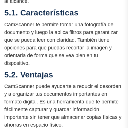
al alcance.
5.1. Características
CamScanner te permite tomar una fotografía del
documento y luego la aplica filtros para garantizar
que se pueda leer con claridad. También tiene
opciones para que puedas recortar la imagen y
orientarla de forma que se vea bien en tu
dispositivo.
5.2. Ventajas
CamScanner puede ayudarte a reducir el desorden
y a organizar tus documentos importantes en
formato digital. Es una herramienta que te permite
fácilmente capturar y guardar información
importante sin tener que almacenar copias físicas y
ahorras en espacio físico.