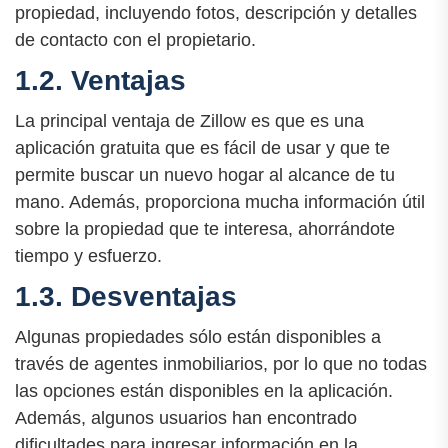
propiedad, incluyendo fotos, descripción y detalles
de contacto con el propietario.
1.2. Ventajas
La principal ventaja de Zillow es que es una
aplicación gratuita que es fácil de usar y que te
permite buscar un nuevo hogar al alcance de tu
mano. Además, proporciona mucha información útil
sobre la propiedad que te interesa, ahorrándote
tiempo y esfuerzo.
1.3. Desventajas
Algunas propiedades sólo están disponibles a
través de agentes inmobiliarios, por lo que no todas
las opciones están disponibles en la aplicación.
Además, algunos usuarios han encontrado
dificultades para ingresar información en la