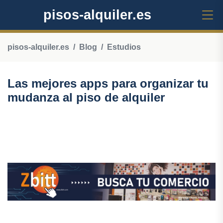
pisos-alquiler.es
pisos-alquiler.es
Blog
Estudios
Las mejores apps para organizar tu
mudanza al piso de alquiler