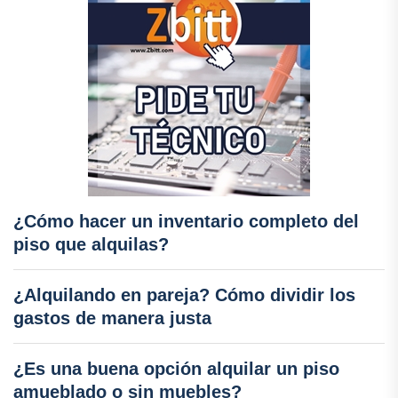
¿Cómo hacer un inventario completo del
piso que alquilas?
¿Alquilando en pareja? Cómo dividir los
gastos de manera justa
¿Es una buena opción alquilar un piso
amueblado o sin muebles?