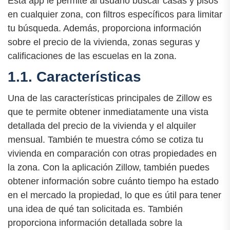
Esta app le permite al usuario buscar casas y pisos
en cualquier zona, con filtros específicos para limitar
tu búsqueda. Además, proporciona información
sobre el precio de la vivienda, zonas seguras y
calificaciones de las escuelas en la zona.
1.1. Características
Una de las características principales de Zillow es
que te permite obtener inmediatamente una vista
detallada del precio de la vivienda y el alquiler
mensual. También te muestra cómo se cotiza tu
vivienda en comparación con otras propiedades en
la zona. Con la aplicación Zillow, también puedes
obtener información sobre cuánto tiempo ha estado
en el mercado la propiedad, lo que es útil para tener
una idea de qué tan solicitada es. También
proporciona información detallada sobre la