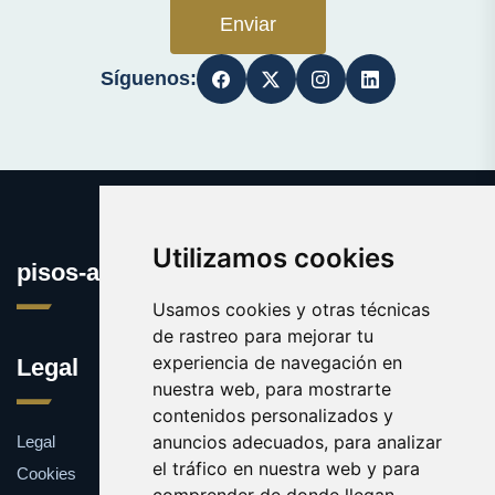
Enviar
Síguenos:
Utilizamos cookies
pisos-alquiler.es
Usamos cookies y otras técnicas
de rastreo para mejorar tu
experiencia de navegación en
Legal
nuestra web, para mostrarte
contenidos personalizados y
anuncios adecuados, para analizar
Legal
el tráfico en nuestra web y para
Cookies