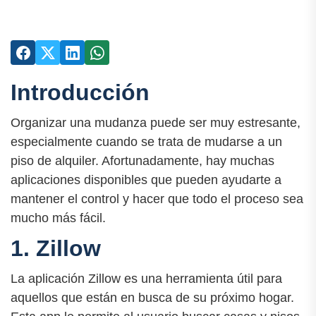
Introducción
Organizar una mudanza puede ser muy estresante,
especialmente cuando se trata de mudarse a un
piso de alquiler. Afortunadamente, hay muchas
aplicaciones disponibles que pueden ayudarte a
mantener el control y hacer que todo el proceso sea
mucho más fácil.
1. Zillow
La aplicación Zillow es una herramienta útil para
aquellos que están en busca de su próximo hogar.