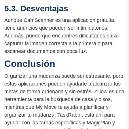
5.3. Desventajas
Aunque CamScanner es una aplicación gratuita,
tiene anuncios que pueden ser intimidatorios.
Además, puede que encuentres dificultades para
capturar la imagen correcta a la primera o para
escanear documentos con poca luz.
Conclusión
Organizar una mudanza puede ser estresante, pero
estas aplicaciones pueden ayudarte a alcanzar tus
metas de forma ordenada y sin estrés. Zillow es una
herramienta para la búsqueda de casa y pisos,
mientras que My Move te ayuda a planificar y
organizar tu mudanza. TaskRabbit está ahí para
ayudar con las tareas específicas y MagicPlan y