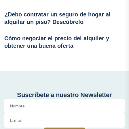
¿Debo contratar un seguro de hogar al
alquilar un piso? Descúbrelo
Cómo negociar el precio del alquiler y
obtener una buena oferta
Suscríbete a nuestro Newsletter