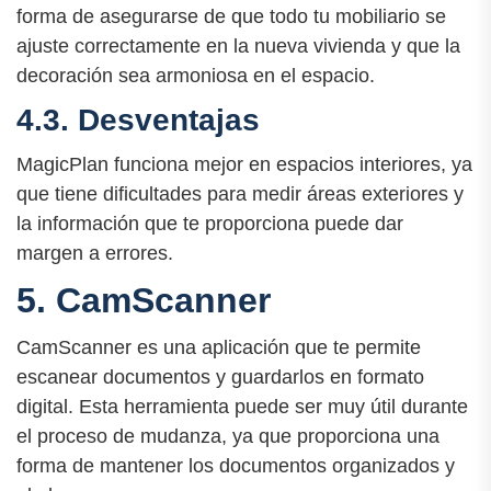
forma de asegurarse de que todo tu mobiliario se
ajuste correctamente en la nueva vivienda y que la
decoración sea armoniosa en el espacio.
4.3. Desventajas
MagicPlan funciona mejor en espacios interiores, ya
que tiene dificultades para medir áreas exteriores y
la información que te proporciona puede dar
margen a errores.
5. CamScanner
CamScanner es una aplicación que te permite
escanear documentos y guardarlos en formato
digital. Esta herramienta puede ser muy útil durante
el proceso de mudanza, ya que proporciona una
forma de mantener los documentos organizados y