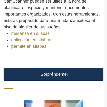
CamScanner pueden ser útiles a la hora de
planificar el espacio y mantener documentos
importantes organizados. Con estas herramientas,
estarás preparado para una mudanza exitosa al
piso de alquiler de tus sueños.
mudanza en sílabas
aplicación en sílabas
permite en sílabas
¡Sorpréndeme!