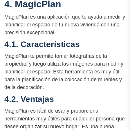
4. MagicPlan
MagicPlan es una aplicación que te ayuda a medir y
planificar el espacio de tu nueva vivienda con una
precisión excepcional.
4.1. Características
MagicPlan te permite tomar fotografías de la
propiedad y luego utiliza las imágenes para medir y
planificar el espacio. Esta herramienta es muy útil
para la planificación de la colocación de muebles y
de la decoración.
4.2. Ventajas
MagicPlan es fácil de usar y proporciona
herramientas muy útiles para cualquier persona que
desee organizar su nuevo hogar. Es una buena