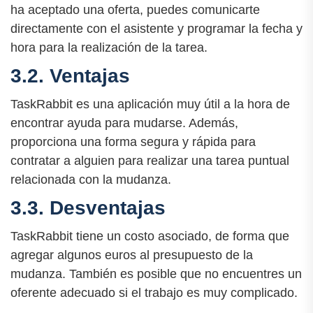
ha aceptado una oferta, puedes comunicarte
directamente con el asistente y programar la fecha y
hora para la realización de la tarea.
3.2. Ventajas
TaskRabbit es una aplicación muy útil a la hora de
encontrar ayuda para mudarse. Además,
proporciona una forma segura y rápida para
contratar a alguien para realizar una tarea puntual
relacionada con la mudanza.
3.3. Desventajas
TaskRabbit tiene un costo asociado, de forma que
agregar algunos euros al presupuesto de la
mudanza. También es posible que no encuentres un
oferente adecuado si el trabajo es muy complicado.