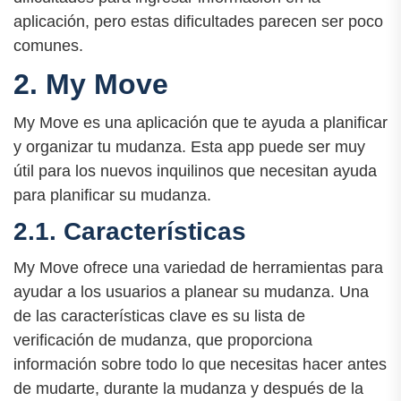
aplicación, pero estas dificultades parecen ser poco
comunes.
2. My Move
My Move es una aplicación que te ayuda a planificar
y organizar tu mudanza. Esta app puede ser muy
útil para los nuevos inquilinos que necesitan ayuda
para planificar su mudanza.
2.1. Características
My Move ofrece una variedad de herramientas para
ayudar a los usuarios a planear su mudanza. Una
de las características clave es su lista de
verificación de mudanza, que proporciona
información sobre todo lo que necesitas hacer antes
de mudarte, durante la mudanza y después de la