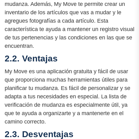
mudanza. Además, My Move te permite crear un
inventario de los artículos que vas a mudar y le
agregues fotografías a cada artículo. Esta
característica te ayuda a mantener un registro visual
de tus pertenencias y las condiciones en las que se
encuentran.
2.2. Ventajas
My Move es una aplicación gratuita y fácil de usar
que proporciona muchas herramientas útiles para
planificar tu mudanza. Es fácil de personalizar y se
adapta a tus necesidades en especial. La lista de
verificación de mudanza es especialmente útil, ya
que te ayuda a organizarte y a mantenerte en el
camino correcto.
2.3. Desventajas